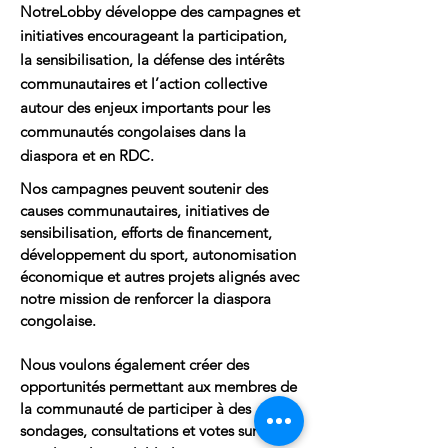
NotreLobby développe des campagnes et
initiatives encourageant la participation,
la sensibilisation, la défense des intérêts
communautaires et l’action collective
autour des enjeux importants pour les
communautés congolaises dans la
diaspora et en RDC.
Nos campagnes peuvent soutenir des
causes communautaires, initiatives de
sensibilisation, efforts de financement,
développement du sport, autonomisation
économique et autres projets alignés avec
notre mission de renforcer la diaspora
congolaise.
Nous voulons également créer des
opportunités permettant aux membres de
la communauté de participer à des
sondages, consultations et votes sur