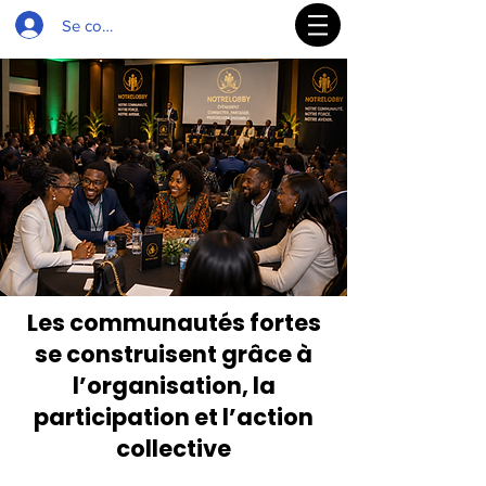
Se connecter
Les communautés fortes
se construisent grâce à
l’organisation, la
participation et l’action
collective